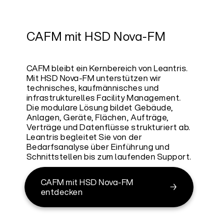
CAFM mit HSD Nova-FM
CAFM bleibt ein Kernbereich von Leantris.
Mit HSD Nova-FM unterstützen wir
technisches, kaufmännisches und
infrastrukturelles Facility Management.
Die modulare Lösung bildet Gebäude,
Anlagen, Geräte, Flächen, Aufträge,
Verträge und Datenflüsse strukturiert ab.
Leantris begleitet Sie von der
Bedarfsanalyse über Einführung und
Schnittstellen bis zum laufenden Support.
CAFM mit HSD Nova-FM
entdecken