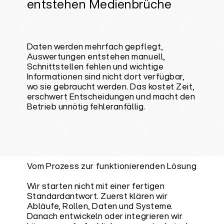
entstehen Medienbrüche
Daten werden mehrfach gepflegt,
Auswertungen entstehen manuell,
Schnittstellen fehlen und wichtige
Informationen sind nicht dort verfügbar,
wo sie gebraucht werden. Das kostet Zeit,
erschwert Entscheidungen und macht den
Betrieb unnötig fehleranfällig.
Vom Prozess zur funktionierenden Lösung
Wir starten nicht mit einer fertigen
Standardantwort. Zuerst klären wir
Abläufe, Rollen, Daten und Systeme.
Danach entwickeln oder integrieren wir