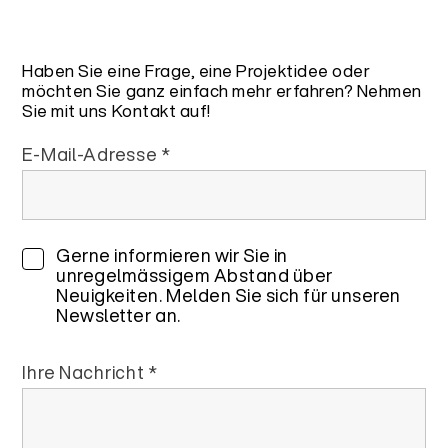
Haben Sie eine Frage, eine Projektidee oder
möchten Sie ganz einfach mehr erfahren? Nehmen
Sie mit uns Kontakt auf!
E-Mail-Adresse *
Gerne informieren wir Sie in
unregelmässigem Abstand über
Neuigkeiten. Melden Sie sich für unseren
Newsletter an.
Ihre Nachricht *