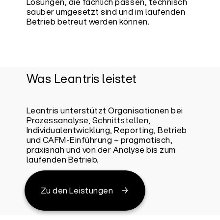
Lösungen, die fachlich passen, technisch
sauber umgesetzt sind und im laufenden
Betrieb betreut werden können.
Was Leantris leistet
Leantris unterstützt Organisationen bei
Prozessanalyse, Schnittstellen,
Individualentwicklung, Reporting, Betrieb
und CAFM-Einführung – pragmatisch,
praxisnah und von der Analyse bis zum
laufenden Betrieb.
Zu den Leistungen