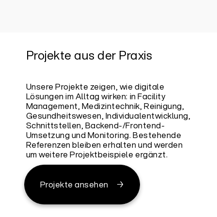
Projekte aus der Praxis
Unsere Projekte zeigen, wie digitale
Lösungen im Alltag wirken: in Facility
Management, Medizintechnik, Reinigung,
Gesundheitswesen, Individualentwicklung,
Schnittstellen, Backend-/Frontend-
Umsetzung und Monitoring. Bestehende
Referenzen bleiben erhalten und werden
um weitere Projektbeispiele ergänzt.
Projekte ansehen