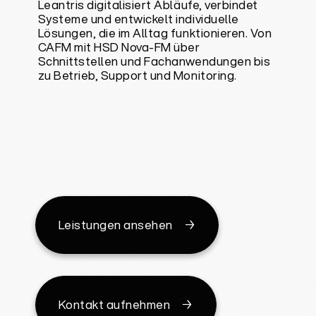
Leantris digitalisiert Abläufe, verbindet
Systeme und entwickelt individuelle
Lösungen, die im Alltag funktionieren. Von
CAFM mit HSD Nova-FM über
Schnittstellen und Fachanwendungen bis
zu Betrieb, Support und Monitoring.
Leistungen ansehen
Kontakt aufnehmen