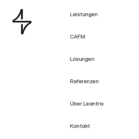
Leistungen
CAFM
Lösungen
Referenzen
Über Leantris
Kontakt