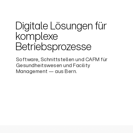
Digitale
Lösungen
für
komplexe
Betriebsprozesse
Software, Schnittstellen und CAFM für
Gesundheitswesen und Facility
Management — aus Bern.