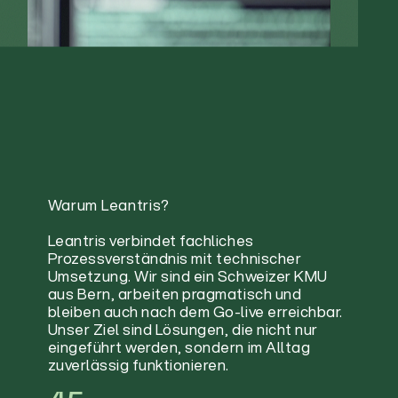
Warum Leantris?
Leantris verbindet fachliches
Prozessverständnis mit technischer
Umsetzung. Wir sind ein Schweizer KMU
aus Bern, arbeiten pragmatisch und
bleiben auch nach dem Go-live erreichbar.
Unser Ziel sind Lösungen, die nicht nur
eingeführt werden, sondern im Alltag
zuverlässig funktionieren.