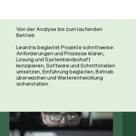
Von der Analyse bis zum laufenden
Betrieb
Leantris begleitet Projekte schrittweise:
Anforderungen und Prozesse klären,
Lösung und Systemlandschaft
konzipieren, Software und Schnittstellen
umsetzen, Einführung begleiten, Betrieb
überwachen und Weiterentwicklung
sicherstellen.