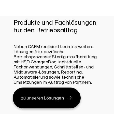
Produkte und Fachlösungen
für den Betriebsalltag
Neben CAFM realisiert Leantris weitere
Lösungen für spezifische
Betriebsprozesse: Sterilgutaufbereitung
mit HSD ChargenDoc, individuelle
Fachanwendungen, Schnittstellen- und
Middleware-Lösungen, Reporting,
Automatisierung sowie technische
Umsetzungen im Auftrag von Partnern.
zu unseren Lösungen