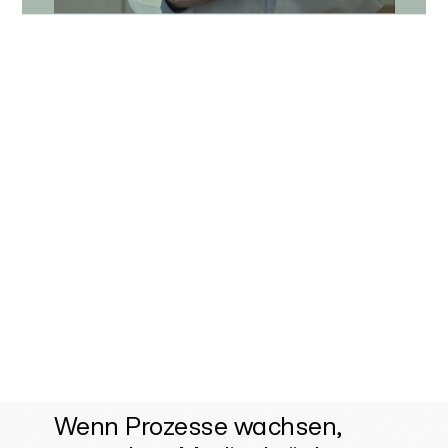
Wenn Prozesse wachsen,